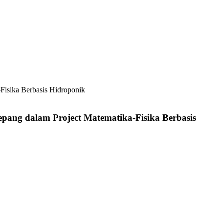
epang dalam Project Matematika-Fisika Berbasis