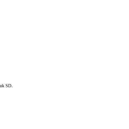
tuk SD.