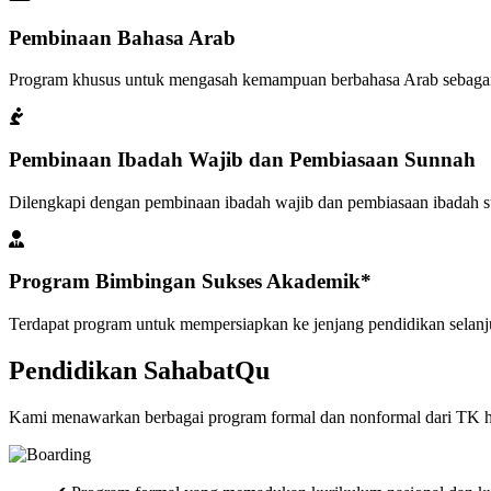
Pembinaan Bahasa Arab
Program khusus untuk mengasah kemampuan berbahasa Arab sebagai
Pembinaan Ibadah Wajib dan Pembiasaan Sunnah
Dilengkapi dengan pembinaan ibadah wajib dan pembiasaan ibadah sun
Program Bimbingan Sukses Akademik*
Terdapat program untuk mempersiapkan ke jenjang pendidikan selanj
Pendidikan SahabatQu
Kami menawarkan berbagai program formal dan nonformal dari TK 