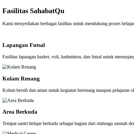
Fasilitas SahabatQu
Kami menyediakan berbagai fasilitas untuk mendukung proses belaja
Lapangan Futsal
Fasilitas lapangan basket, voli, badminton, dan futsal untuk menunjang
Kolam Renang
Kolam bersih dan aman untuk kegiatan berenang maupun pelajaran ola
Area Berkuda
Tempat santri belajar berkuda sebagai bagian dari olahraga sunnah d